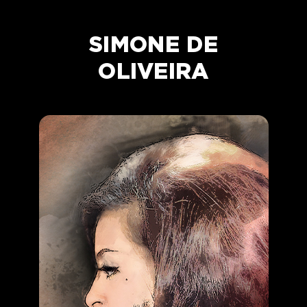
SIMONE DE
OLIVEIRA