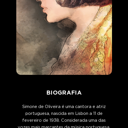
BIOGRAFIA
Simone de Oliveira é uma cantora e atriz
portuguesa, nascida em Lisbon a 11 de
fevereiro de 1938. Considerada uma das
vozes mais marcantes da música portuguesa,