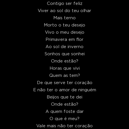
Contigo ser feliz
Viver ao sol do teu olhar
Mais terno
Morto o teu desejo
Vivo o meu desejo
Primavera em flor
Ao sol de inverno
Sonhos que sonhei
Onde estão?
Horas que vivi
Quem as tem?
De que serve ter coração
E não ter o amor de ninguém
Beijos que te dei
Onde estão?
A quem foste dar
O que é meu?
Vale mais não ter coração