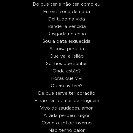
Do que ter e não ter, como eu
Eu em troca de nada
Dei tudo na vida
Bandeira vencida
Rasgada no chäo
Sou a data esquecida
A coisa perdida
Que vai a leilão
Sonhos que sonhei
Onde estão?
Horas que vivi
Quem as tem?
De que serve ter coração
E não ter o amor de ninguém
Vivo de saudades, amor
A vida perdeu fulgor
Como o sol de inverno
Não tenho calor