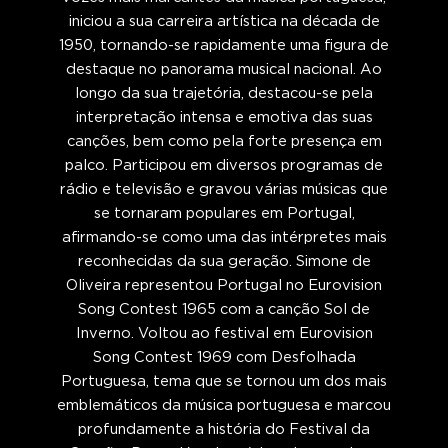
iniciou a sua carreira artística na década de
1950, tornando-se rapidamente uma figura de
destaque no panorama musical nacional. Ao
longo da sua trajetória, destacou-se pela
interpretação intensa e emotiva das suas
canções, bem como pela forte presença em
palco. Participou em diversos programas de
rádio e televisão e gravou várias músicas que
se tornaram populares em Portugal,
afirmando-se como uma das intérpretes mais
reconhecidas da sua geração. Simone de
Oliveira representou Portugal no Eurovision
Song Contest 1965 com a canção Sol de
Inverno. Voltou ao festival em Eurovision
Song Contest 1969 com Desfolhada
Portuguesa, tema que se tornou um dos mais
emblemáticos da música portuguesa e marcou
profundamente a história do Festival da