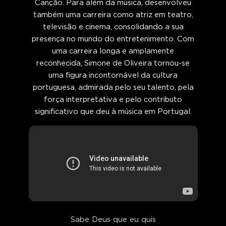
Canção. Para além da música, desenvolveu
também uma carreira como atriz em teatro,
televisão e cinema, consolidando a sua
presença no mundo do entretenimento. Com
uma carreira longa e amplamente
reconhecida, Simone de Oliveira tornou-se
uma figura incontornável da cultura
portuguesa, admirada pelo seu talento, pela
força interpretativa e pelo contributo
significativo que deu à música em Portugal.
Sabe Deus que eu quis