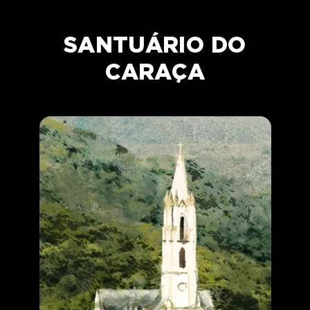
SANTUÁRIO DO
CARAÇA