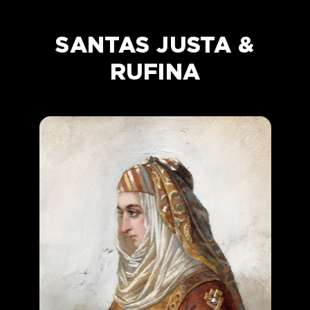
SANTAS JUSTA &
RUFINA