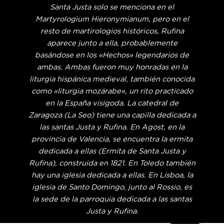
Santa Justa solo se menciona en el
Martyrologium Hieronymianum, pero en el
resto de martirologios históricos, Rufina
aparece junto a ella, probablemente
basándose en los «Hechos» legendarios de
ambas. Ambas fueron muy honradas en la
liturgia hispánica medieval, también conocida
como «liturgia mozárabe», un rito practicado
en la España visigoda. La catedral de
Zaragoza (La Seo) tiene una capilla dedicada a
las santas Justa y Rufina. En Agost, en la
provincia de Valencia, se encuentra la ermita
dedicada a ellas (Ermita de Santa Justa y
Rufina), construida en 1821. En Toledo también
hay una iglesia dedicada a ellas. En Lisboa, la
iglesia de Santo Domingo, junto al Rossio, es
la sede de la parroquia dedicada a las santas
Justa y Rufina.