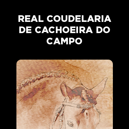
REAL COUDELARIA
DE CACHOEIRA DO
CAMPO