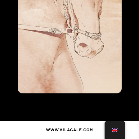
WWW.VILAGALE.COM