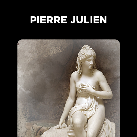
PIERRE JULIEN