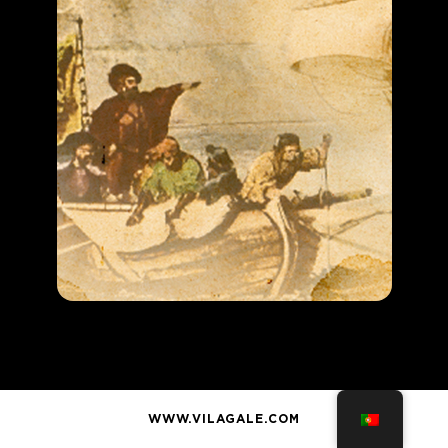
WWW.VILAGALE.COM