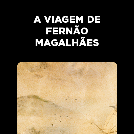
A VIAGEM DE
FERNÃO
MAGALHÃES