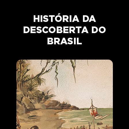
HISTÓRIA DA
DESCOBERTA DO
BRASIL