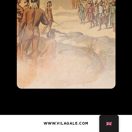
WWW.VILAGALE.COM