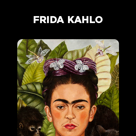
FRIDA KAHLO