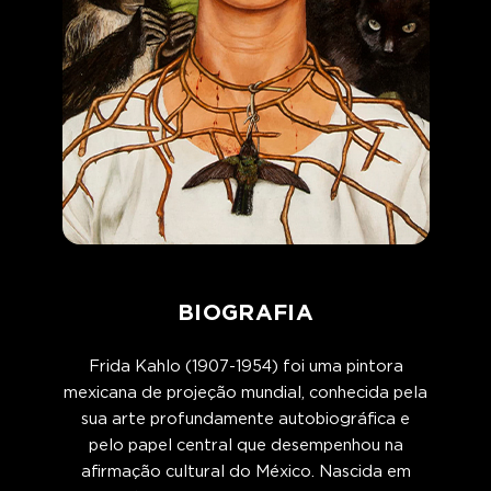
BIOGRAFIA
Frida Kahlo (1907-1954) foi uma pintora
mexicana de projeção mundial, conhecida pela
sua arte profundamente autobiográfica e
pelo papel central que desempenhou na
afirmação cultural do México. Nascida em