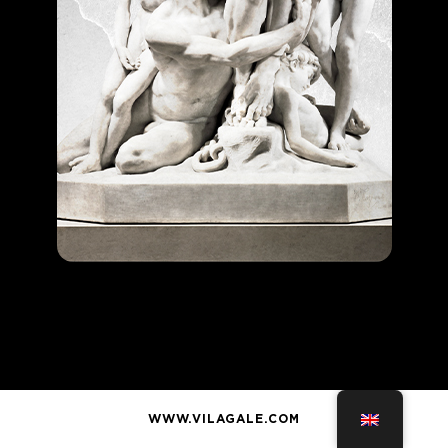
WWW.VILAGALE.COM