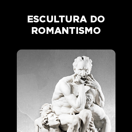
ESCULTURA DO
ROMANTISMO