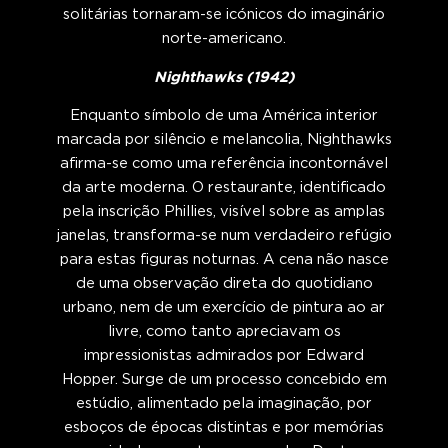
solitárias tornaram-se icónicos do imaginário
norte-americano.
Nighthawks (1942)
Enquanto símbolo de uma América interior
marcada por silêncio e melancolia, Nighthawks
afirma-se como uma referência incontornável
da arte moderna. O restaurante, identificado
pela inscrição Phillies, visível sobre as amplas
janelas, transforma-se num verdadeiro refúgio
para estas figuras noturnas. A cena não nasce
de uma observação direta do quotidiano
urbano, nem de um exercício de pintura ao ar
livre, como tanto apreciavam os
impressionistas admirados por Edward
Hopper. Surge de um processo concebido em
estúdio, alimentado pela imaginação, por
esboços de épocas distintas e por memórias