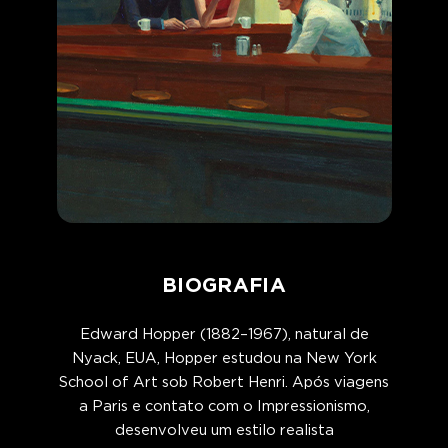
BIOGRAFIA
Edward Hopper (1882–1967), natural de
Nyack, EUA, Hopper estudou na New York
School of Art sob Robert Henri. Após viagens
a Paris e contato com o Impressionismo,
desenvolveu um estilo realista