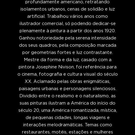
profundamente americano, retratando
isolamentos urbanos, cenas de solidão e luz
artificial. Trabalhou vários anos como
ilustrador comercial, só podendo dedicar-se
plenamente à pintura a partir dos anos 1920.
Ganhou notoriedade pela serena intensidade
dos seus quadros, pela composição marcada
por geometrias fortes e luz contrastante.
Mestre da forma e da luz, casado com a
pintora Josephine Nivison, foi referência para
o cinema, fotografia e cultura visual do século
XX. Aclamado pelas obras enigmáticas,
paisagens urbanas e personagens silenciosos.
Dividido entre o realismo e o naturalismo, as
suas pinturas ilustram a América do início do
século 20, uma América romantizada, mística,
de pequenas cidades, longas viagens e
interações melodramáticas. Temas como
restaurantes, motéis, estações e mulheres