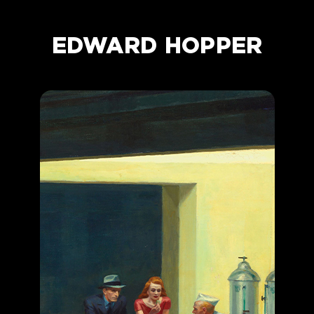
EDWARD HOPPER