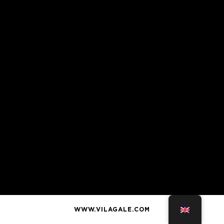
WWW.VILAGALE.COM