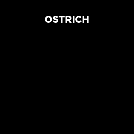
OSTRICH