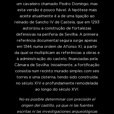
um cavaleiro chamado Pedro Domingo, mas
esta versão é pouco fiável. A hipótese mais
aceite atualmente é a de uma ligação ao
reinado de Sancho IV de Castela, que em 1293
autorizou a construção de fortalezas
defensivas na periferia de Sevilha. A primeira
referência documental segura surge apenas
em 1344, numa ordem de Afonso XI, a partir
da qual se multiplicam as referências a obras e
à administração do castelo, financiadas pela
Câmara de Sevilha. Inicialmente, a fortificação
consistia num recinto murado simples com seis
torres e uma cisterna, tendo sido construída
no século XIV e profundamente remodelada
ao longo do século XVI.
No es posible determinar con precisión el
origen del castillo, ya que ni las fuentes
escritas ni las investigaciones arqueológicas