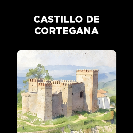
CASTILLO DE
CORTEGANA