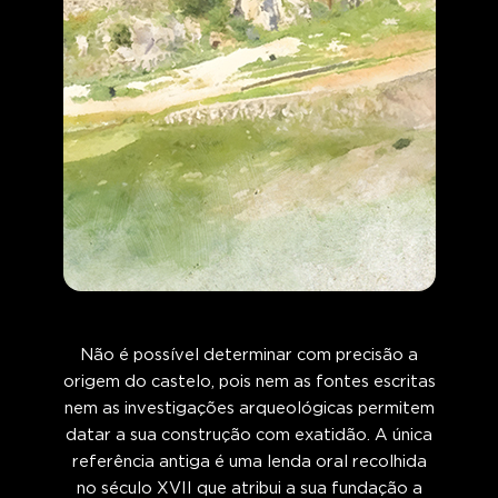
Não é possível determinar com precisão a
origem do castelo, pois nem as fontes escritas
nem as investigações arqueológicas permitem
datar a sua construção com exatidão. A única
referência antiga é uma lenda oral recolhida
no século XVII que atribui a sua fundação a