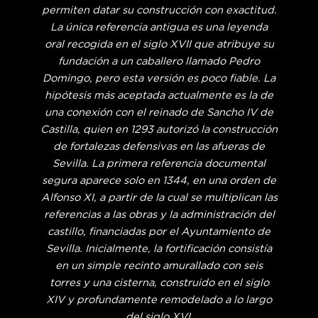
permiten datar su construcción con exactitud.
La única referencia antigua es una leyenda
oral recogida en el siglo XVII que atribuye su
fundación a un caballero llamado Pedro
Domingo, pero esta versión es poco fiable. La
hipótesis más aceptada actualmente es la de
una conexión con el reinado de Sancho IV de
Castilla, quien en 1293 autorizó la construcción
de fortalezas defensivas en las afueras de
Sevilla. La primera referencia documental
segura aparece solo en 1344, en una orden de
Alfonso XI, a partir de la cual se multiplican las
referencias a las obras y la administración del
castillo, financiadas por el Ayuntamiento de
Sevilla. Inicialmente, la fortificación consistía
en un simple recinto amurallado con seis
torres y una cisterna, construido en el siglo
XIV y profundamente remodelado a lo largo
del siglo XVI.