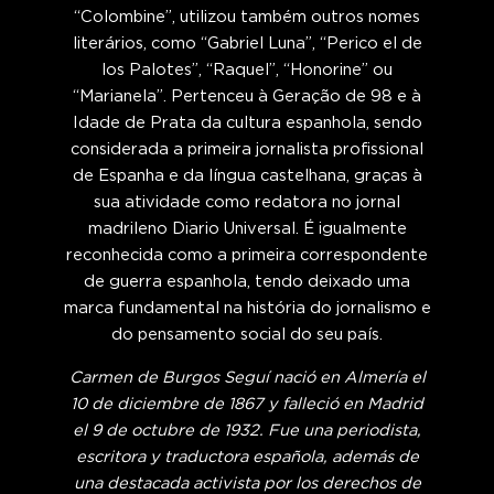
“Colombine”, utilizou também outros nomes
literários, como “Gabriel Luna”, “Perico el de
los Palotes”, “Raquel”, “Honorine” ou
“Marianela”. Pertenceu à Geração de 98 e à
Idade de Prata da cultura espanhola, sendo
considerada a primeira jornalista profissional
de Espanha e da língua castelhana, graças à
sua atividade como redatora no jornal
madrileno Diario Universal. É igualmente
reconhecida como a primeira correspondente
de guerra espanhola, tendo deixado uma
marca fundamental na história do jornalismo e
do pensamento social do seu país.
Carmen de Burgos Seguí nació en Almería el
10 de diciembre de 1867 y falleció en Madrid
el 9 de octubre de 1932. Fue una periodista,
escritora y traductora española, además de
una destacada activista por los derechos de