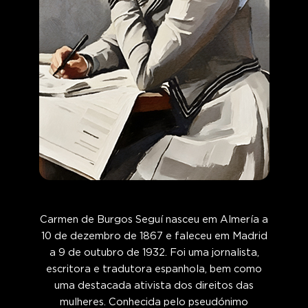
Carmen de Burgos Seguí nasceu em Almería a
10 de dezembro de 1867 e faleceu em Madrid
a 9 de outubro de 1932. Foi uma jornalista,
escritora e tradutora espanhola, bem como
uma destacada ativista dos direitos das
mulheres. Conhecida pelo pseudónimo