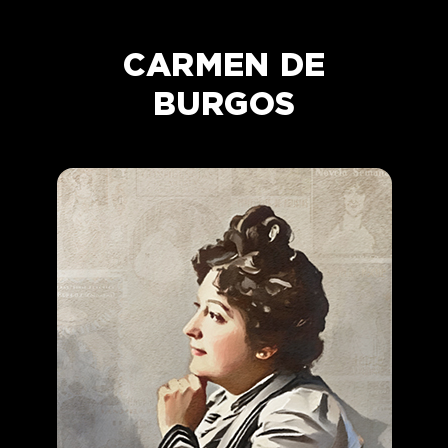
CARMEN DE
BURGOS