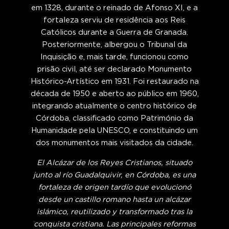
em 1328, durante o reinado de Afonso XI, e a
fortaleza serviu de residência aos Reis
Católicos durante a Guerra de Granada.
Posteriormente, albergou o Tribunal da
Inquisição e, mais tarde, funcionou como
prisão civil, até ser declarado Monumento
Histórico-Artístico em 1931. Foi restaurado na
década de 1950 e aberto ao público em 1960,
integrando atualmente o centro histórico de
Córdoba, classificado como Património da
Humanidade pela UNESCO, e constituindo um
dos monumentos mais visitados da cidade.
El Alcázar de los Reyes Cristianos, situado
junto al río Guadalquivir, en Córdoba, es una
fortaleza de origen tardío que evolucionó
desde un castillo romano hasta un alcázar
islámico, reutilizado y transformado tras la
conquista cristiana. Las principales reformas