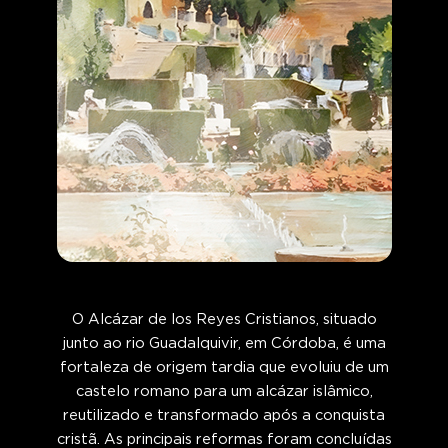
O Alcázar de los Reyes Cristianos, situado
junto ao rio Guadalquivir, em Córdoba, é uma
fortaleza de origem tardia que evoluiu de um
castelo romano para um alcázar islâmico,
reutilizado e transformado após a conquista
cristã. As principais reformas foram concluídas