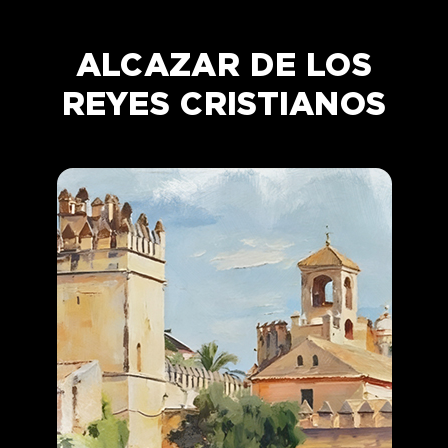
ALCAZAR DE LOS
REYES CRISTIANOS