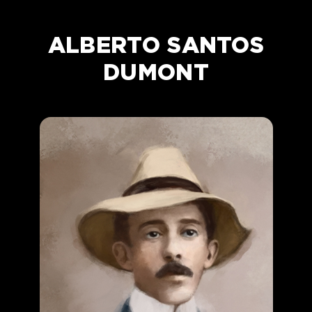
ALBERTO SANTOS
DUMONT